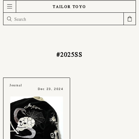
TAILOR TOYO
#2025SS
Journal
Dec 23, 2024