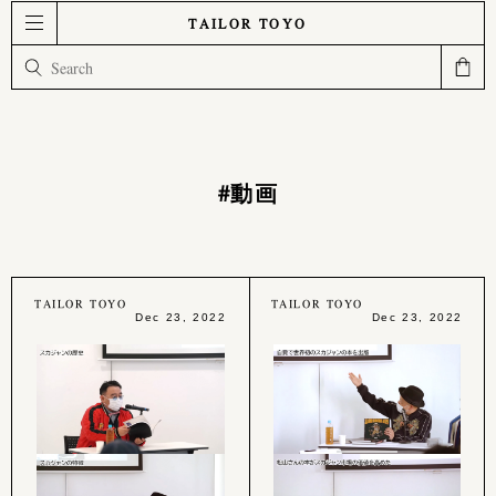
TAILOR TOYO
#動画
TAILOR TOYO
TAILOR TOYO
Dec 23, 2022
Dec 23, 2022