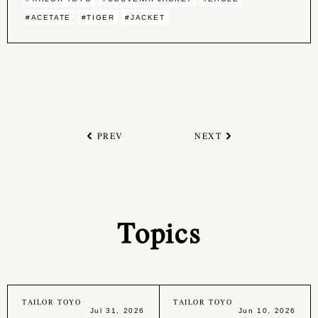
#ACETATE
#TIGER
#JACKET
PREV
NEXT
Topics
TAILOR TOYO
TAILOR TOYO
Jul 31, 2026
Jun 10, 2026