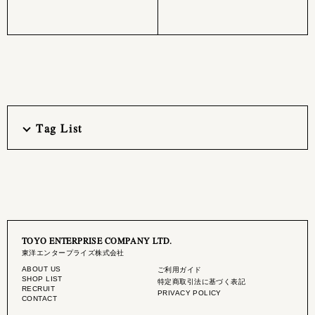
Tag List
TOYO ENTERPRISE COMPANY LTD.
東洋エンタープライズ株式会社
ABOUT US
ご利用ガイド
SHOP LIST
特定商取引法に基づく表記
RECRUIT
PRIVACY POLICY
CONTACT