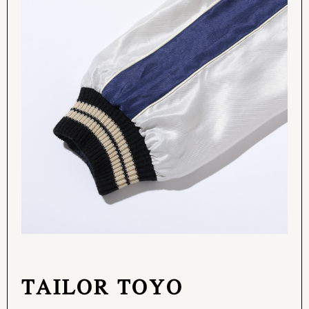
TAILOR TOYO