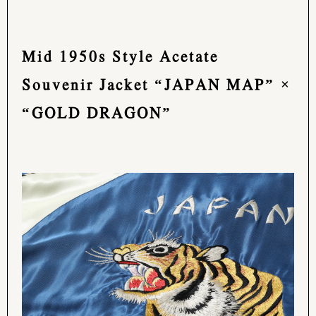
Mid 1950s Style Acetate
Souvenir Jacket “JAPAN MAP” ×
“GOLD DRAGON”