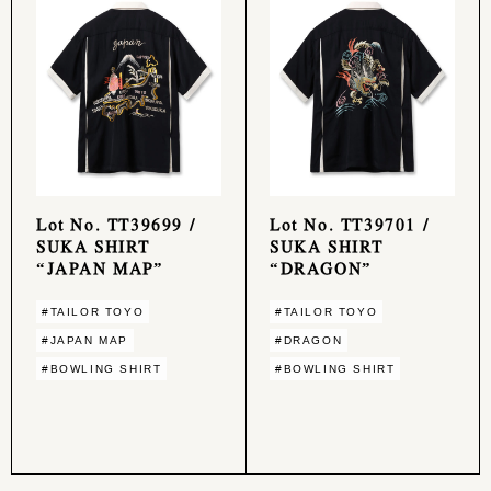
Lot No. TT39699 /
Lot No. TT39701 /
SUKA SHIRT
SUKA SHIRT
“JAPAN MAP”
“DRAGON”
#TAILOR TOYO
#TAILOR TOYO
#JAPAN MAP
#DRAGON
#BOWLING SHIRT
#BOWLING SHIRT