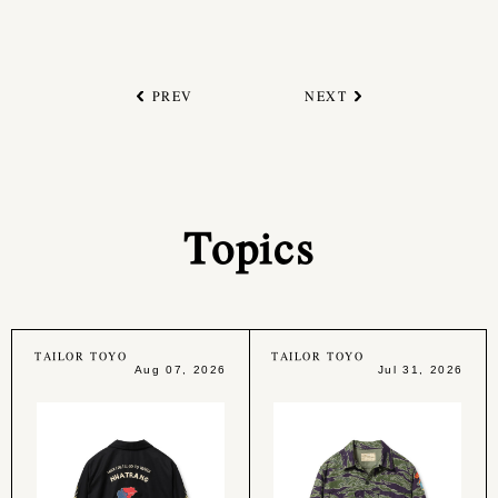
PREV
NEXT
Topics
TAILOR TOYO
TAILOR TOYO
Aug 07, 2026
Jul 31, 2026