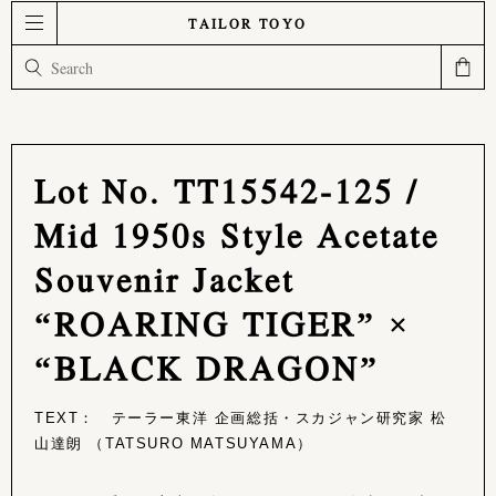
TAILOR TOYO
Lot No. TT15542-125 /
Mid 1950s Style Acetate
Souvenir Jacket
“ROARING TIGER” ×
“BLACK DRAGON”
TEXT： テーラー東洋 企画総括・スカジャン研究家 松
山達朗 （TATSURO MATSUYAMA）