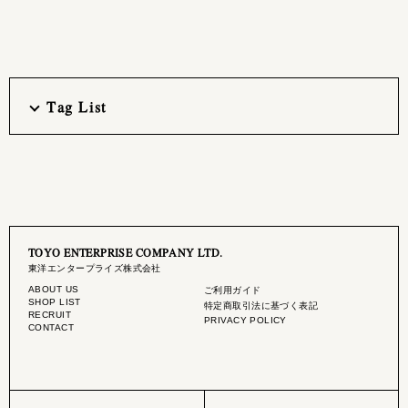
Tag List
TOYO ENTERPRISE COMPANY LTD.
東洋エンタープライズ株式会社
ABOUT US
ご利用ガイド
SHOP LIST
特定商取引法に基づく表記
RECRUIT
PRIVACY POLICY
CONTACT