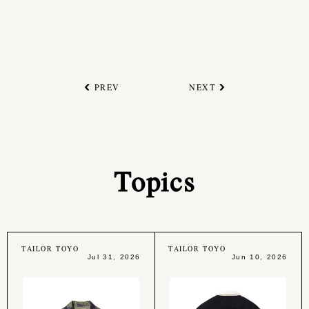
PREV
NEXT
Topics
TAILOR TOYO
TAILOR TOYO
Jul 31, 2026
Jun 10, 2026