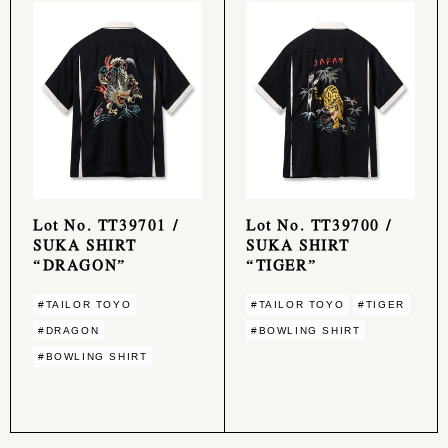
Lot No. TT39701 /
Lot No. TT39700 /
SUKA SHIRT
SUKA SHIRT
“DRAGON”
“TIGER”
#TAILOR TOYO
#TAILOR TOYO
#TIGER
#DRAGON
#BOWLING SHIRT
#BOWLING SHIRT