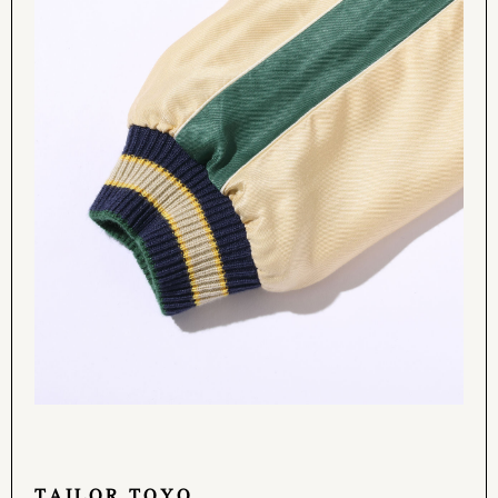
TAILOR TOYO