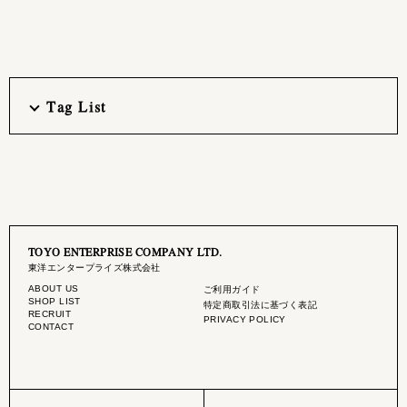
Tag List
TOYO ENTERPRISE COMPANY LTD.
東洋エンタープライズ株式会社
ABOUT US
ご利用ガイド
SHOP LIST
特定商取引法に基づく表記
RECRUIT
PRIVACY POLICY
CONTACT