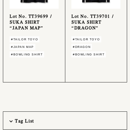
Lot No. TT39699 /
Lot No. TT39701 /
SUKA SHIRT
SUKA SHIRT
“JAPAN MAP”
“DRAGON”
#TAILOR TOYO
#TAILOR TOYO
#JAPAN MAP
#DRAGON
#BOWLING SHIRT
#BOWLING SHIRT
Tag List