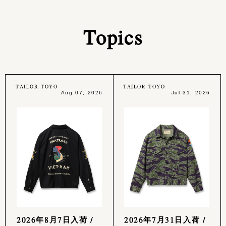
Topics
TAILOR TOYO
TAILOR TOYO
Aug 07, 2026
Jul 31, 2026
2026年8月7日入荷 /
2026年7月31日入荷 /