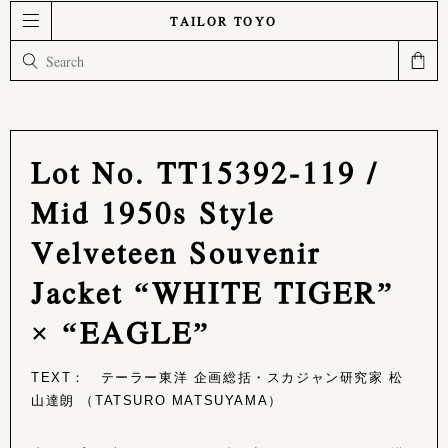
TAILOR TOYO
Lot No. TT15392-119 /
Mid 1950s Style
Velveteen Souvenir
Jacket “WHITE TIGER”
× “EAGLE”
TEXT： テーラー東洋 企画総括・スカジャン研究家 松
山達朗 （TATSURO MATSUYAMA）