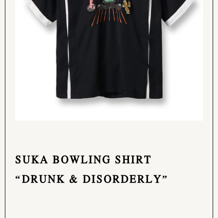
SUKA BOWLING SHIRT
“DRUNK & DISORDERLY”