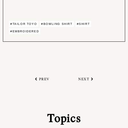
#TAILOR TOYO
#BOWLING SHIRT
#SHIRT
#EMBROIDERED
PREV
NEXT
Topics