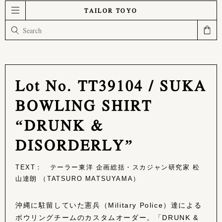
TAILOR TOYO
Lot No. TT39104 / SUKA
BOWLING SHIRT
“DRUNK &
DISORDERLY”
TEXT： テーラー東洋 企画総括・スカジャン研究家 松
山達朗 （TATSURO MATSUYAMA）
沖縄に駐留していた憲兵（Military Police）達による
ボウリングチームのカスタムオーダー。「DRUNK &