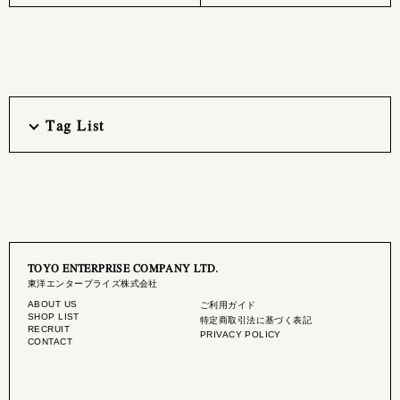
Tag List
TOYO ENTERPRISE COMPANY LTD.
東洋エンタープライズ株式会社
ABOUT US
ご利用ガイド
SHOP LIST
特定商取引法に基づく表記
RECRUIT
PRIVACY POLICY
CONTACT