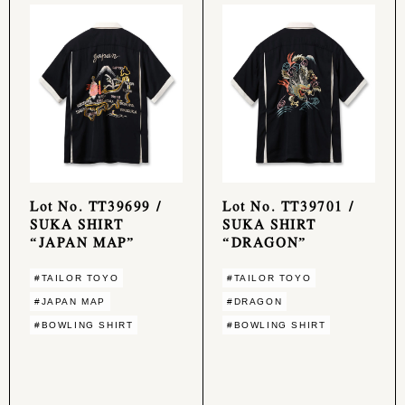
Lot No. TT39699 /
Lot No. TT39701 /
SUKA SHIRT
SUKA SHIRT
“JAPAN MAP”
“DRAGON”
#TAILOR TOYO
#TAILOR TOYO
#JAPAN MAP
#DRAGON
#BOWLING SHIRT
#BOWLING SHIRT