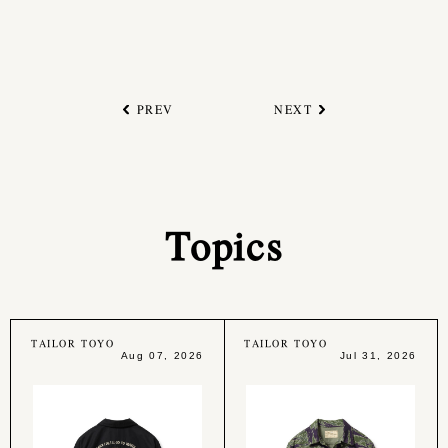
PREV
NEXT
Topics
TAILOR TOYO
TAILOR TOYO
Aug 07, 2026
Jul 31, 2026