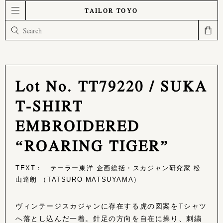
TAILOR TOYO
Lot No. TT79220 / SUKA
T-SHIRT
EMBROIDERED
“ROARING TIGER”
TEXT： テーラー東洋 企画総括・スカジャン研究家 松
山達朗 （TATSURO MATSUYAMA）
ヴィンテージスカジャンに存在する虎の図案をTシャツ
へ落とし込んだ一着。針足の方向を自在に操り、刺繍